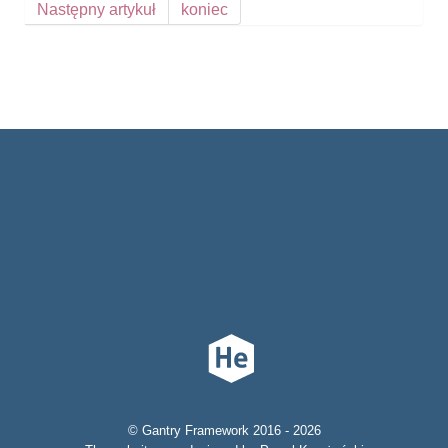
Następny artykuł
koniec
© Gantry Framework 2016 - 2026